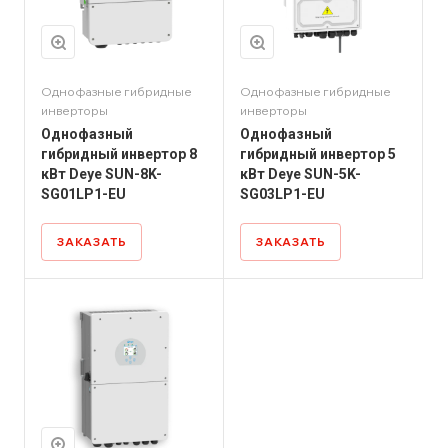
Однофазные гибридные
Однофазные гибридные
инверторы
инверторы
Однофазный
Однофазный
гибридный инвертор 8
гибридный инвертор 5
кВт Deye SUN-8K-
кВт Deye SUN-5K-
SG01LP1-EU
SG03LP1-EU
ЗАКАЗАТЬ
ЗАКАЗАТЬ