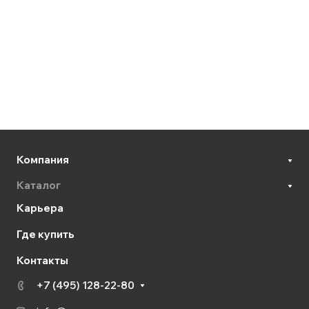
Компания
Каталог
Карьера
Где купить
Контакты
+7 (495) 128-22-80