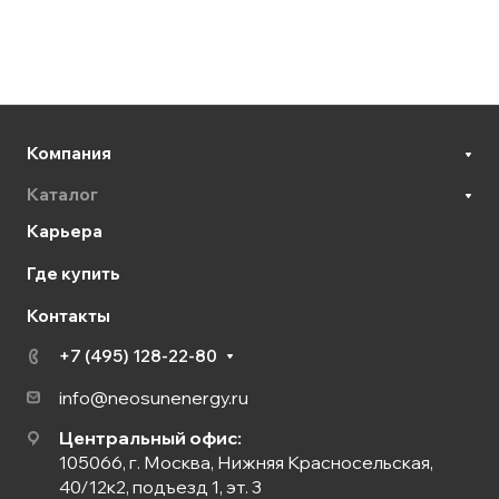
Компания
Каталог
Карьера
Где купить
Контакты
+7 (495) 128-22-80
info@neosunenergy.ru
Центральный офис:
105066, г. Москва, Нижняя Красносельская,
40/12к2, подъезд 1, эт. 3