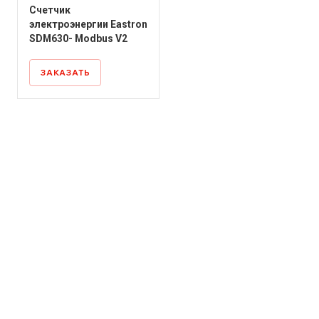
Счетчик
электроэнергии Eastron
SDM630- Modbus V2
ЗАКАЗАТЬ